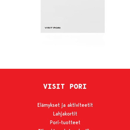
VISIT PORI
Elämykset ja aktiviteetit
Lahjakortit
Pori-tuotteet