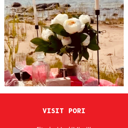
VISIT PORI